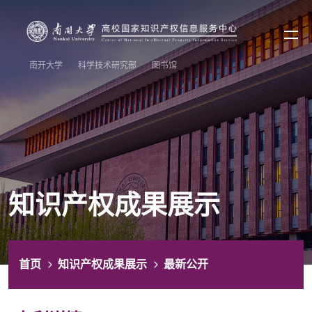
南开大学
科学技术研究部
图书馆
知识产权成果展示
首页
知识产权成果展示
最新公开