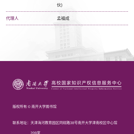
伙)
代理人
孟福成
版权所有 © 南开大学图书馆
联系地址：
天津海河教育园区同砚路38号南开大学津南校区中心馆
209室