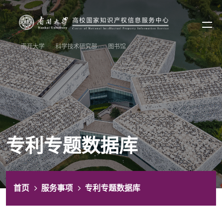
南开大学
科学技术研究部
图书馆
专利专题数据库
首页
服务事项
专利专题数据库