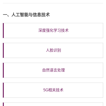
一、人工智能与信息技术
深度强化学习技术
人脸识别
自然语言处理
5G相关技术