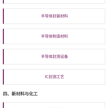
半导体封装材料
半导体制造材料
半导体封测设备
IC封测工艺
四、新材料与化工