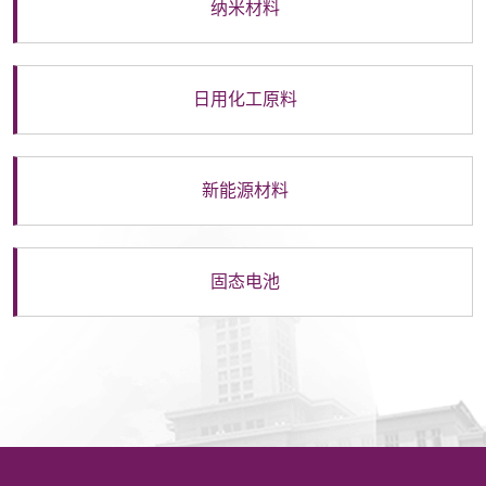
纳米材料
日用化工原料
新能源材料
固态电池