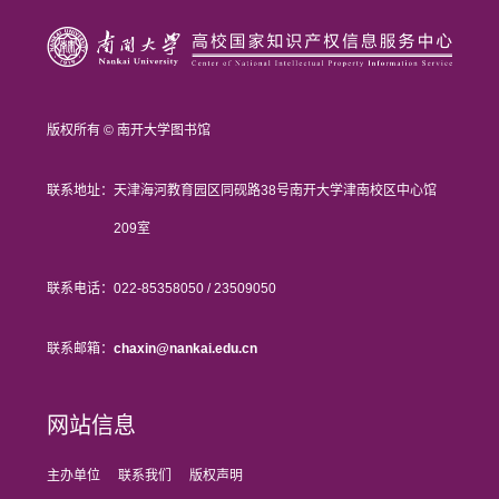
版权所有 © 南开大学图书馆
联系地址：
天津海河教育园区同砚路38号南开大学津南校区中心馆
209室
联系电话：
022-85358050 / 23509050
联系邮箱：
chaxin@nankai.edu.cn
网站信息
主办单位
联系我们
版权声明