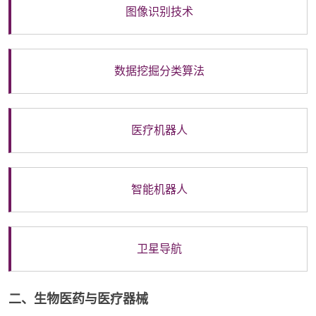
图像识别技术
数据挖掘分类算法
医疗机器人
智能机器人
卫星导航
二、生物医药与医疗器械