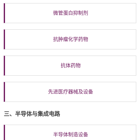
微管蛋白抑制剂
抗肿瘤化学药物
抗体药物
先进医疗器械及设备
三、半导体与集成电路
半导体制造设备