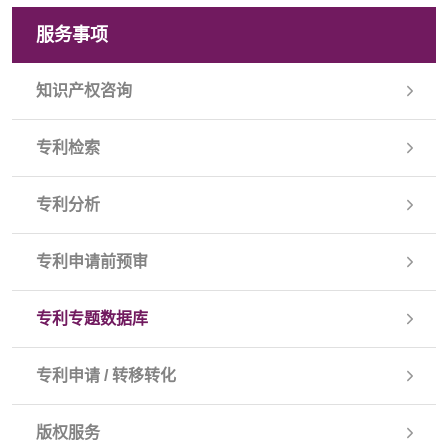
服务事项
知识产权咨询
专利检索
专利分析
专利申请前预审
专利专题数据库
专利申请 / 转移转化
版权服务