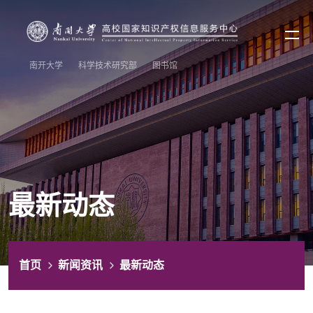
南开大学
科学技术研究部
图书馆
最新动态
首页
新闻资讯
最新动态