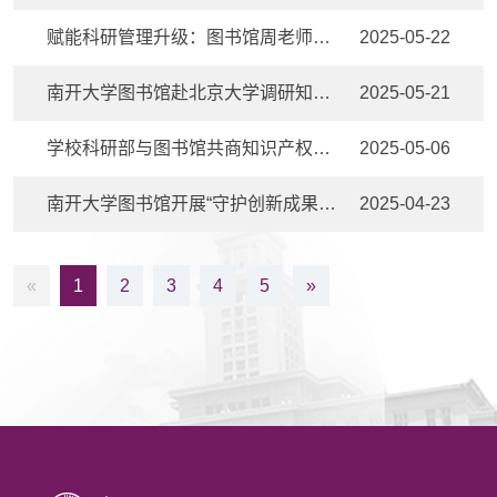
赋能科研管理升级：图书馆周老师受邀为科研部开展学术资源实战培训
2025-05-22
南开大学图书馆赴北京大学调研知识产权与智慧图书馆建设
2025-05-21
学校科研部与图书馆共商知识产权服务
2025-05-06
南开大学图书馆开展“守护创新成果 共筑版权长城”主题活动
2025-04-23
«
1
2
3
4
5
»