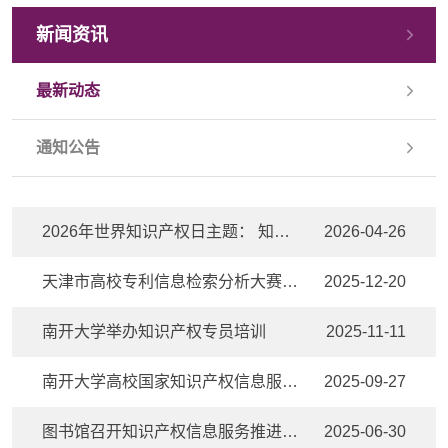
新闻资讯
最新动态
通知公告
2026年世界知识产权日主题： 知识产权和体育：各就位、预备、创新！
2026-04-26
天津市高校专利信息检索分析大赛南开大学获多项荣誉
2025-12-20
南开大学举办知识产权专员培训
2025-11-11
南开大学高校国家知识产权信息服务中心承办华北地区高等学校图书馆协作委员会成立四十周年暨第三十五届学术年会
2025-09-27
图书馆召开知识产权信息服务推进会 凝心聚力共促工作新发展
2025-06-30