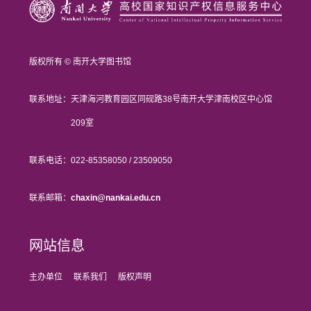
版权所有 © 南开大学图书馆
联系地址：
天津海河教育园区同砚路38号南开大学津南校区中心馆
209室
联系电话：
022-85358050 / 23509050
联系邮箱：
chaxin@nankai.edu.cn
网站信息
主办单位
联系我们
版权声明