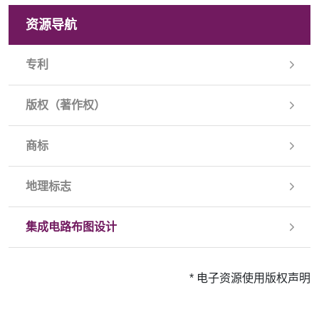
资源导航
专利
版权（著作权）
商标
地理标志
集成电路布图设计
* 电子资源使用版权声明