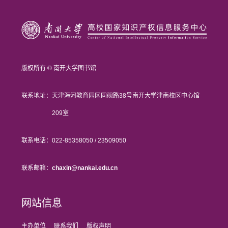
版权所有 © 南开大学图书馆
联系地址：
天津海河教育园区同砚路38号南开大学津南校区中心馆
209室
联系电话：
022-85358050 / 23509050
联系邮箱：
chaxin@nankai.edu.cn
网站信息
主办单位
联系我们
版权声明