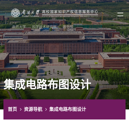
南开大学
科学技术研究部
图书馆
集成电路布图设计
首页
资源导航
集成电路布图设计