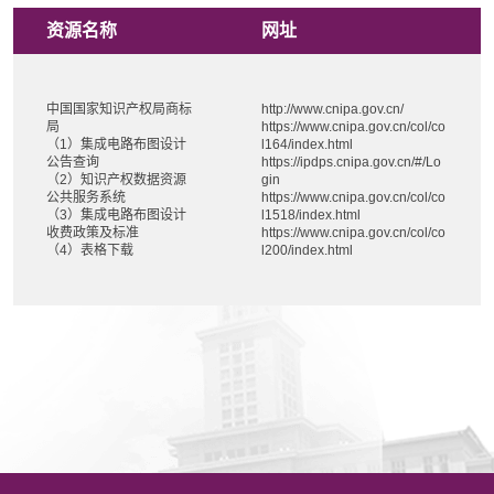
资源名称
网址
中国国家知识产权局商标
http://www.cnipa.gov.cn/
局
https://www.cnipa.gov.cn/col/co
（1）集成电路布图设计
l164/index.html
公告查询
https://ipdps.cnipa.gov.cn/#/Lo
（2）知识产权数据资源
gin
公共服务系统
https://www.cnipa.gov.cn/col/co
（3）集成电路布图设计
l1518/index.html
收费政策及标准
https://www.cnipa.gov.cn/col/co
（4）表格下载
l200/index.html