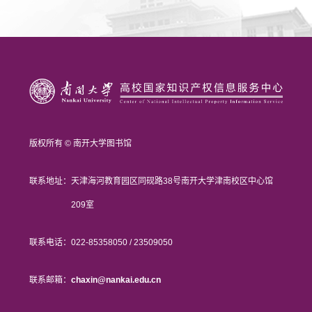
版权所有 © 南开大学图书馆
联系地址：
天津海河教育园区同砚路38号南开大学津南校区中心馆
209室
联系电话：
022-85358050 / 23509050
联系邮箱：
chaxin@nankai.edu.cn