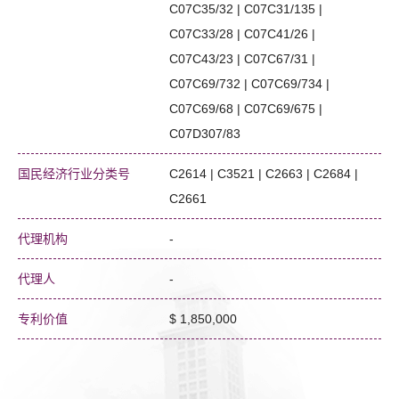
C07C35/32 | C07C31/135 |
C07C33/28 | C07C41/26 |
C07C43/23 | C07C67/31 |
C07C69/732 | C07C69/734 |
C07C69/68 | C07C69/675 |
C07D307/83
国民经济行业分类号
C2614 | C3521 | C2663 | C2684 |
C2661
代理机构
-
代理人
-
专利价值
$ 1,850,000