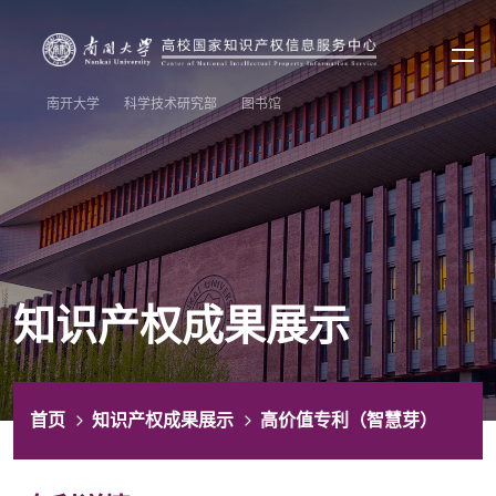
南开大学
科学技术研究部
图书馆
知识产权成果展示
首页
知识产权成果展示
高价值专利（智慧芽）