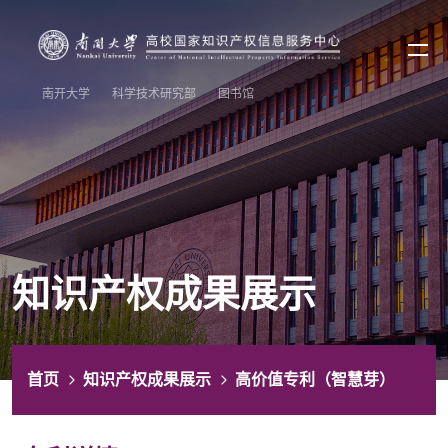
南开大学
科学技术研究部
图书馆
知识产权成果展示
首页
知识产权成果展示
高价值专利（智慧芽）