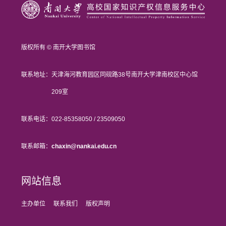
版权所有 © 南开大学图书馆
联系地址：
天津海河教育园区同砚路38号南开大学津南校区中心馆
209室
联系电话：
022-85358050 / 23509050
联系邮箱：
chaxin@nankai.edu.cn
网站信息
主办单位
联系我们
版权声明