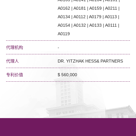
A0162 | A0181 | A0159 | A0211 |
A0134 | A0112 | A0179 | A0113 |
A0154 | A0132 | A0133 | A0111 |
A0119
代理机构
-
代理人
DR. YITZHAK HESS& PARTNERS
专利价值
$ 560,000