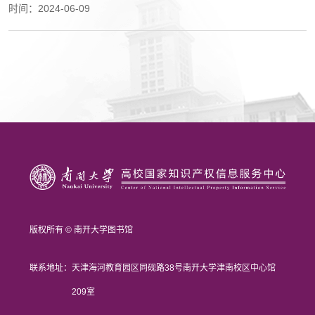
时间：2024-06-09
版权所有 © 南开大学图书馆
联系地址：
天津海河教育园区同砚路38号南开大学津南校区中心馆
209室