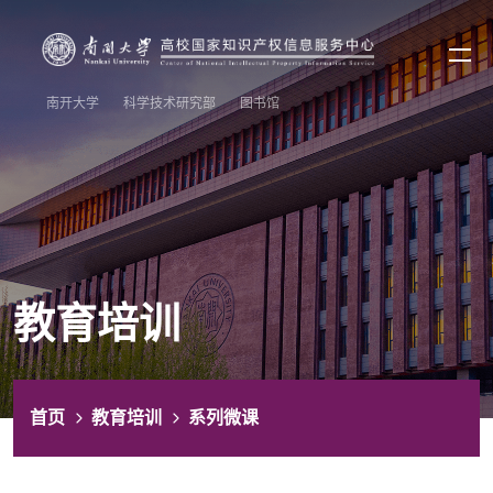
南开大学
科学技术研究部
图书馆
教育培训
首页
教育培训
系列微课