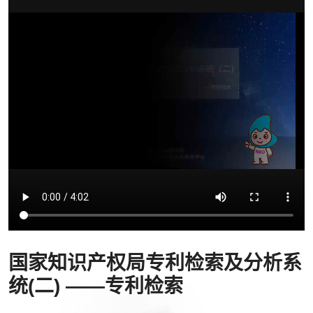
国家知识产权局专利检索及分析系
统(二) ——专利检索