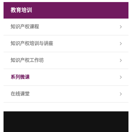
教育培训
知识产权课程
知识产权培训与讲座
知识产权工作坊
系列微课
在线课堂