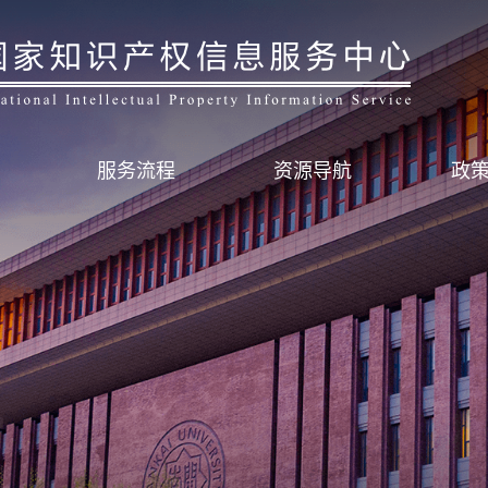
服务流程
资源导航
政