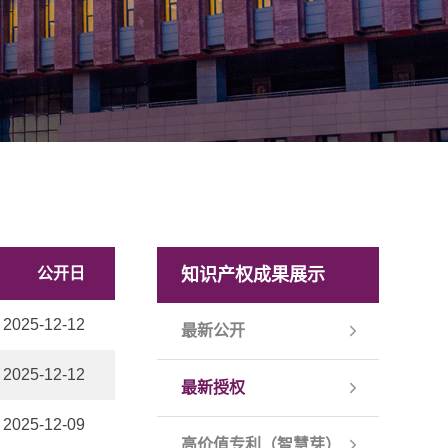
公开日
知识产权成果展示
2025-12-12
最新公开
2025-12-12
最新授权
2025-12-09
高价值专利（智慧芽）