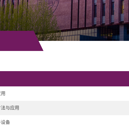
应用
方法与应用
子设备