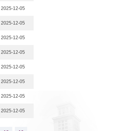
2025-12-05
2025-12-05
2025-12-05
2025-12-05
2025-12-05
2025-12-05
2025-12-05
2025-12-05