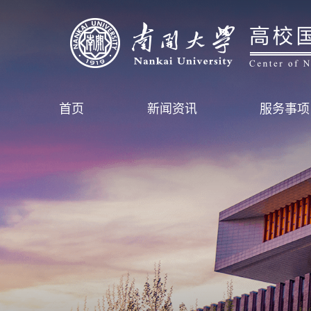
首页
新闻资讯
服务事项