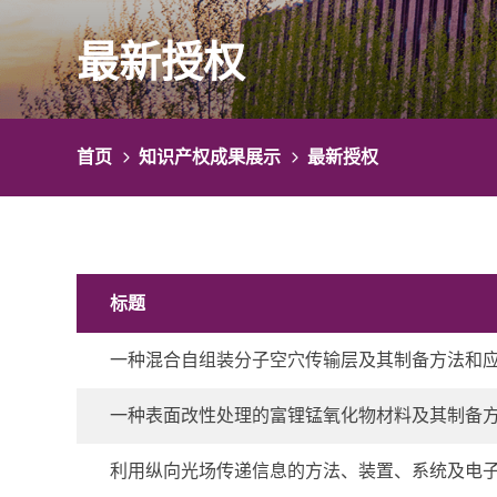
最新授权
首页
知识产权成果展示
最新授权
标题
一种混合自组装分子空穴传输层及其制备方法和
一种表面改性处理的富锂锰氧化物材料及其制备
利用纵向光场传递信息的方法、装置、系统及电