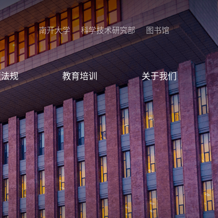
南开大学
科学技术研究部
图书馆
策法规
教育培训
关于我们