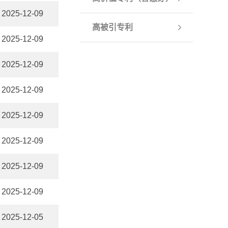
2025-12-09
高被引专利
2025-12-09
2025-12-09
2025-12-09
2025-12-09
2025-12-09
2025-12-09
2025-12-09
2025-12-05