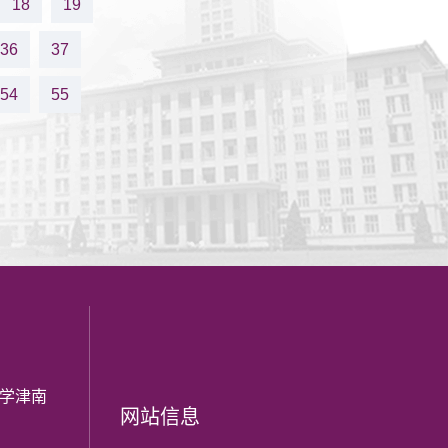
18
19
36
37
54
55
大学津南
网站信息