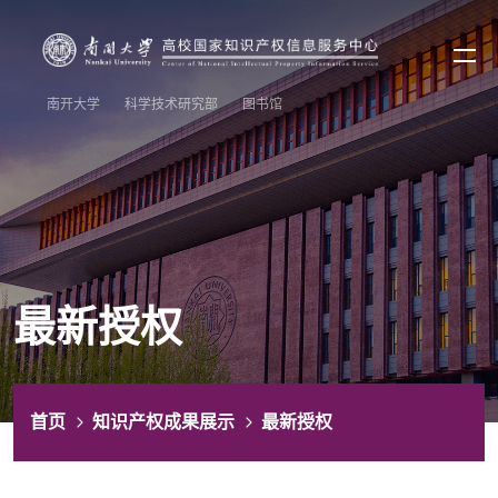
南开大学
科学技术研究部
图书馆
最新授权
首页
知识产权成果展示
最新授权