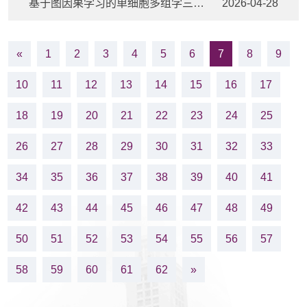
基于图因果学习的单细胞多组学三元组预测方法及系统
2026-04-28
«
1
2
3
4
5
6
7
8
9
10
11
12
13
14
15
16
17
18
19
20
21
22
23
24
25
26
27
28
29
30
31
32
33
34
35
36
37
38
39
40
41
42
43
44
45
46
47
48
49
50
51
52
53
54
55
56
57
58
59
60
61
62
»