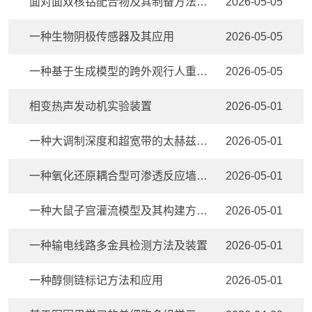
面对面双核钴配合物及其制备方法和应用
2026-05-05
一种生物阴极传感器及其应用
2026-05-05
一种基于生成模型的跨外观行人重识别检测方法
2026-05-05
相变热声发动机实验装置
2026-05-01
一种大调制深度和超宽带的太赫兹液晶空间光调制器
2026-05-01
一种氧化还原耦合型可渗透反应墙及其评估方法
2026-05-01
一种大鼠子宫灌流模型及其构建方法与应用
2026-05-01
一种输电线路多金具检测方法及装置
2026-05-01
一种醇侧链标记方法和应用
2026-05-01