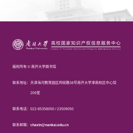
版权所有 © 南开大学图书馆
联系地址：
天津海河教育园区同砚路38号南开大学津南校区中心馆
209室
联系电话：
022-85358050 / 23509050
联系邮箱：
chaxin@nankai.edu.cn