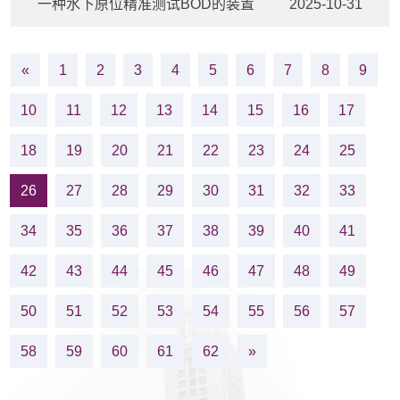
一种水下原位精准测试BOD的装置
2025-10-31
«
1
2
3
4
5
6
7
8
9
10
11
12
13
14
15
16
17
18
19
20
21
22
23
24
25
26
27
28
29
30
31
32
33
34
35
36
37
38
39
40
41
42
43
44
45
46
47
48
49
50
51
52
53
54
55
56
57
58
59
60
61
62
»