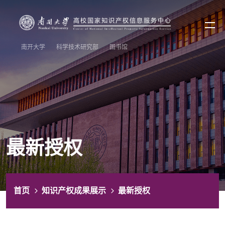
南开大学
科学技术研究部
图书馆
最新授权
首页
知识产权成果展示
最新授权