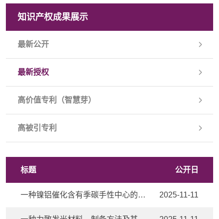
知识产权成果展示
最新公开
最新授权
高价值专利（智慧芽）
高被引专利
标题
公开日
一种镍铝催化含有季碳手性中心的五元内酰胺的合成方法
2025-11-11