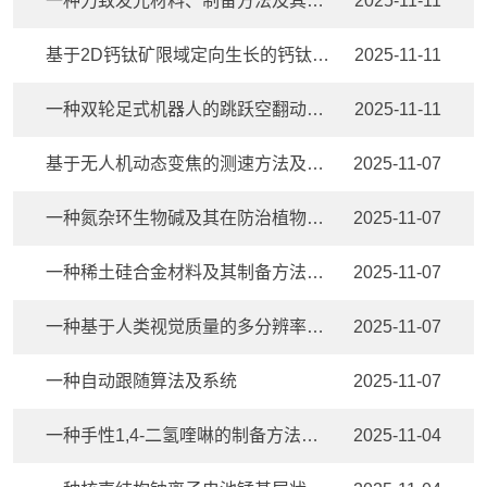
一种力致发光材料、制备方法及其在集成传感方面的应用
2025-11-11
基于2D钙钛矿限域定向生长的钙钛矿光活性层制备方法、太阳电池及制备方法
2025-11-11
一种双轮足式机器人的跳跃空翻动作控制方法和装置
2025-11-11
基于无人机动态变焦的测速方法及巡检系统
2025-11-07
一种氮杂环生物碱及其在防治植物病毒方面的应用
2025-11-07
一种稀土硅合金材料及其制备方法和在锂电池中的应用
2025-11-07
一种基于人类视觉质量的多分辨率图像压缩方法
2025-11-07
一种自动跟随算法及系统
2025-11-07
一种手性1,4-二氢喹啉的制备方法及其应用
2025-11-04