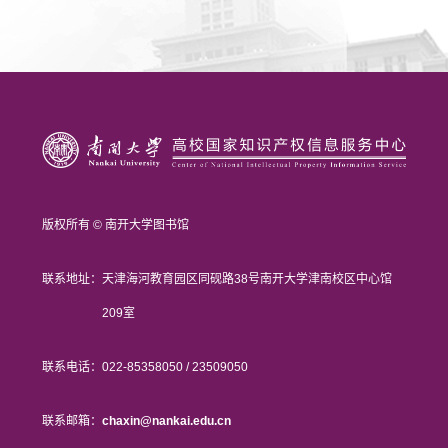
版权所有 © 南开大学图书馆
联系地址：
天津海河教育园区同砚路38号南开大学津南校区中心馆
209室
联系电话：
022-85358050 / 23509050
联系邮箱：
chaxin@nankai.edu.cn