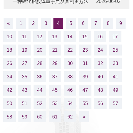
一种碲化银胶体量子点及其制备方法
2026-06-02
«
1
2
3
4
5
6
7
8
9
10
11
12
13
14
15
16
17
18
19
20
21
22
23
24
25
26
27
28
29
30
31
32
33
34
35
36
37
38
39
40
41
42
43
44
45
46
47
48
49
50
51
52
53
54
55
56
57
58
59
60
61
62
»