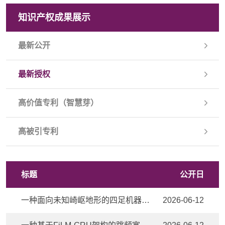
知识产权成果展示
最新公开
最新授权
高价值专利（智慧芽）
高被引专利
标题
公开日
一种面向未知崎岖地形的四足机器人轨迹规划方法
2026-06-12