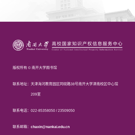
版权所有 © 南开大学图书馆
联系地址：
天津海河教育园区同砚路38号南开大学津南校区中心馆
209室
联系电话：
022-85358050 / 23509050
联系邮箱：
chaxin@nankai.edu.cn