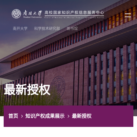
南开大学
科学技术研究部
图书馆
最新授权
首页
知识产权成果展示
最新授权